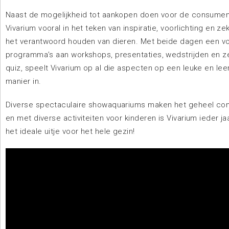
Naast de mogelijkheid tot aankopen doen voor de consument
Vivarium vooral in het teken van inspiratie, voorlichting en ze
het verantwoord houden van dieren. Met beide dagen een v
programma’s aan workshops, presentaties, wedstrijden en z
quiz, speelt Vivarium op al die aspecten op een leuke en le
manier in.
Diverse spectaculaire showaquariums maken het geheel co
en met diverse activiteiten voor kinderen is Vivarium ieder j
het ideale uitje voor het hele gezin!