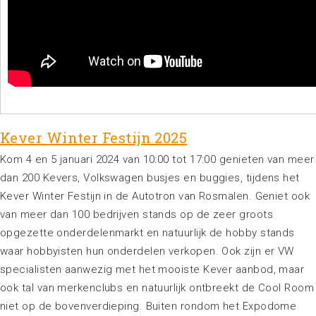
Kever Winter Festijn 2025
Kom 4 en 5 januari 2024 van 10:00 tot 17:00 genieten van meer
dan 200 Kevers, Volkswagen busjes en buggies, tijdens het
Kever Winter Festijn in de Autotron van Rosmalen. Geniet ook
van meer dan 100 bedrijven stands op de zeer groots
opgezette onderdelenmarkt en natuurlijk de hobby stands
waar hobbyisten hun onderdelen verkopen. Ook zijn er VW
specialisten aanwezig met het mooiste Kever aanbod, maar
ook tal van merkenclubs en natuurlijk ontbreekt de Cool Room
niet op de bovenverdieping. Buiten rondom het Expodome