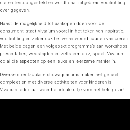
dieren tentoongesteld en wordt daar uitgebreid voorlichting
over gegeven.
Naast de mogelijkheid tot aankopen doen voor de
consument, staat Vivarium vooral in het teken van inspiratie,
voorlichting en zeker ook het verantwoord houden van dieren.
Met beide dagen een volgepakt programma’s aan workshops,
presentaties, wedstrijden en zelfs een quiz, speelt Vivarium
op al die aspecten op een leuke en leerzame manier in.
Diverse spectaculaire showaquariums maken het geheel
compleet en met diverse activiteiten voor kinderen is
Vivarium ieder jaar weer het ideale uitje voor het hele gezin!