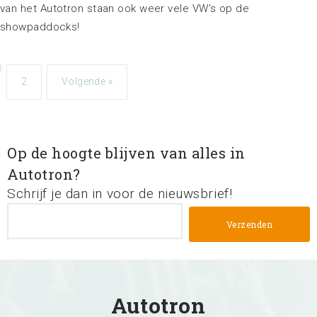
van het Autotron staan ook weer vele VW’s op de
showpaddocks!
2
Volgende »
Op de hoogte blijven van alles in
Autotron?
Schrijf je dan in voor de nieuwsbrief!
Autotron