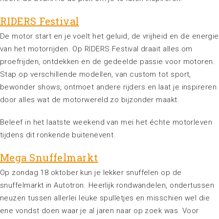
RIDERS Festival
De motor start en je voelt het geluid, de vrijheid en de energie
van het motorrijden. Op RIDERS Festival draait alles om
proefrijden, ontdekken en de gedeelde passie voor motoren.
Stap op verschillende modellen, van custom tot sport,
bewonder shows, ontmoet andere rijders en laat je inspireren
door alles wat de motorwereld zo bijzonder maakt.
Beleef in het laatste weekend van mei het échte motorleven
tijdens dit ronkende buitenevent.
Mega Snuffelmarkt
Op zondag 18 oktober kun je lekker snuffelen op de
snuffelmarkt in Autotron. Heerlijk rondwandelen, ondertussen
neuzen tussen allerlei leuke spulletjes en misschien wel die
ene vondst doen waar je al jaren naar op zoek was. Voor