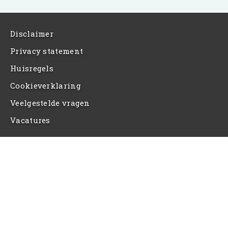
Disclaimer
Privacy statement
Huisregels
Cookieverklaring
Veelgestelde vragen
Vacatures