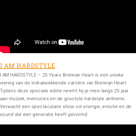
I AM HARDSTYLE
I AM HARDSTYLE – 25 Years Brennan Heart is een unieke
viering van de indrukwekkende carrière van Brennan Heart.
Tijdens deze speciale editie neemt hij je mee langs 25 jaar
aan muziek, memories en de grootste hardstyle anthems.
Verwacht een spectaculaire show vol energie, emotie en de
sound die een generatie heeft gevormd.