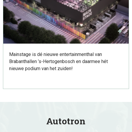
Mainstage
Mainstage is dé nieuwe entertainmenthal van
Brabanthallen ’s-Hertogenbosch en daarmee hét
nieuwe podium van het zuiden!
Autotron