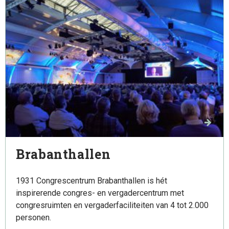
1931 Congrescentrum
Brabanthallen
1931 Congrescentrum Brabanthallen is hét
inspirerende congres- en vergadercentrum met
congresruimten en vergaderfaciliteiten van 4 tot 2.000
personen.