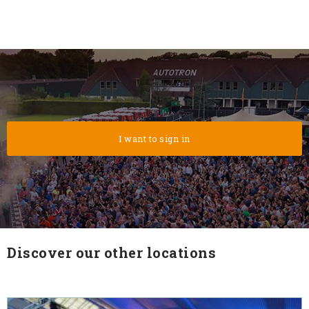
Search
Discover our other locations