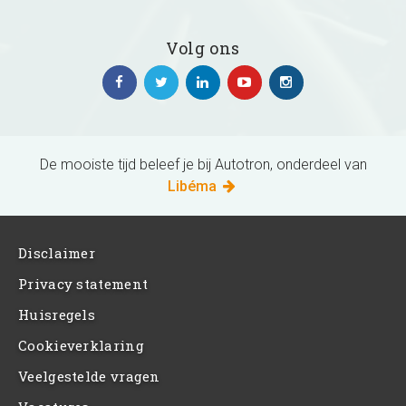
Volg ons
De mooiste tijd beleef je bij Autotron, onderdeel van
Libéma
Disclaimer
Privacy statement
Huisregels
Cookieverklaring
Veelgestelde vragen