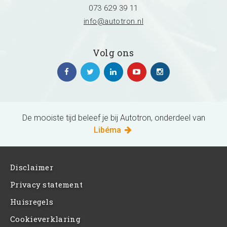
073 629 39 11
info@autotron.nl
Volg ons
De mooiste tijd beleef je bij Autotron, onderdeel van
Libéma
Disclaimer
Privacy statement
Huisregels
Cookieverklaring