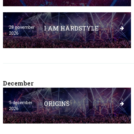
I AM HARDSTYLE
28 november
2026
December
ORIGINS
5 december
2026