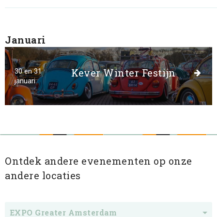
Januari
Kever Winter Festijn
30 en 31
januari
Ontdek andere evenementen op onze
andere locaties
EXPO Greater Amsterdam