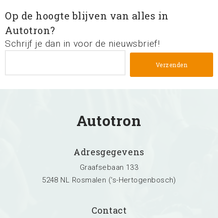
Op de hoogte blijven van alles in
Autotron?
Schrijf je dan in voor de nieuwsbrief!
Autotron
Adresgegevens
Graafsebaan 133
5248 NL Rosmalen ('s-Hertogenbosch)
Contact