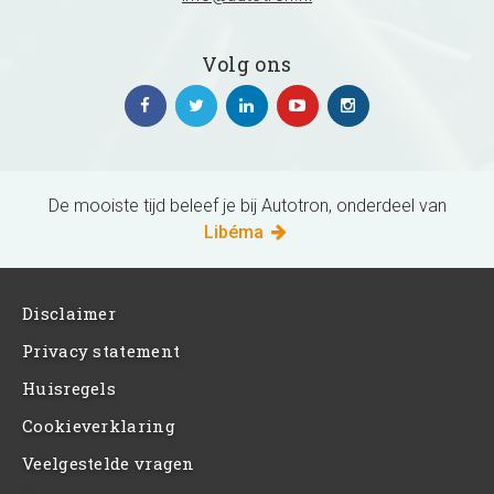
Volg ons
De mooiste tijd beleef je bij Autotron, onderdeel van
Libéma
Disclaimer
Privacy statement
Huisregels
Cookieverklaring
Veelgestelde vragen