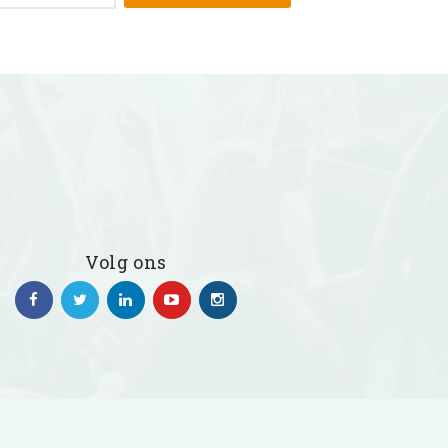
Volg ons