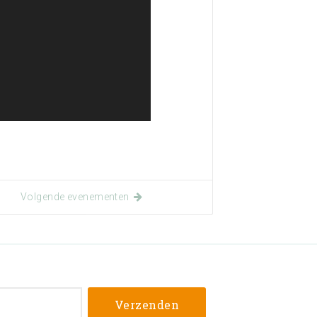
Volgende evenementen