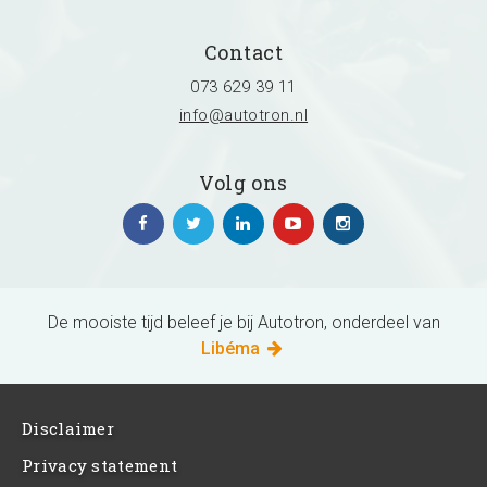
Contact
073 629 39 11
info@autotron.nl
Volg ons
De mooiste tijd beleef je bij Autotron, onderdeel van
Libéma
Disclaimer
Privacy statement